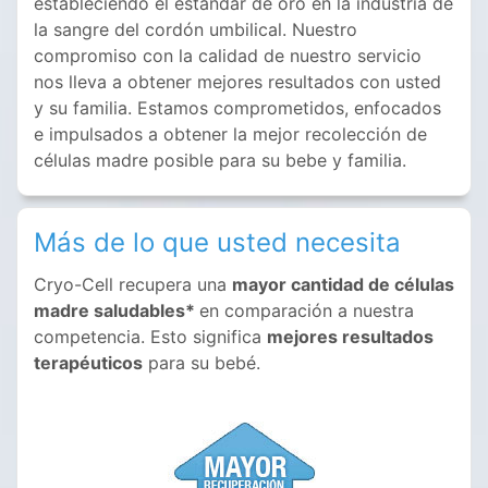
estableciendo el estándar de oro en la industria de
la sangre del cordón umbilical. Nuestro
compromiso con la calidad de nuestro servicio
nos lleva a obtener mejores resultados con usted
y su familia. Estamos comprometidos, enfocados
e impulsados a obtener la mejor recolección de
células madre posible para su bebe y familia.
Más de lo que usted necesita
Cryo-Cell recupera una
mayor cantidad de células
madre saludables*
en comparación a nuestra
competencia. Esto significa
mejores resultados
terapéuticos
para su bebé.