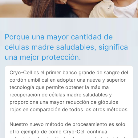
Porque una mayor cantidad de
células madre saludables, significa
una mejor protección.
Cryo-Cell es el primer banco grande de sangre del
cordón umbilical en adoptar una nueva y superior
tecnología que permite obtener la máxima
recuperación de células madre saludables y
proporciona una mayor reducción de glóbulos
rojos en comparación de todos los otros métodos.
Nuestro nuevo método de procesamiento es solo
otro ejemplo de como Cryo-Cell continua