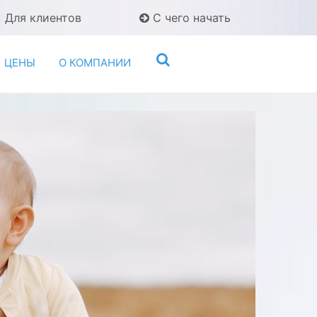
Для клиентов
С чего начать
ЦЕНЫ
О КОМПАНИИ