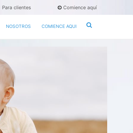
Para clientes
Comience aquí
NOSOTROS
COMIENCE AQUI