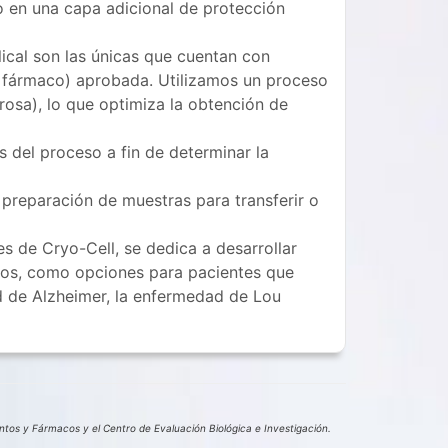
o en una capa adicional de protección
ical son las únicas que cuentan con
o fármaco) aprobada. Utilizamos un proceso
rosa), lo que optimiza la obtención de
 del proceso a fin de determinar la
 preparación de muestras para transferir o
es de Cryo-Cell, se dedica a desarrollar
cos, como opciones para pacientes que
 de Alzheimer, la enfermedad de Lou
os y Fármacos y el Centro de Evaluación Biológica e Investigación.