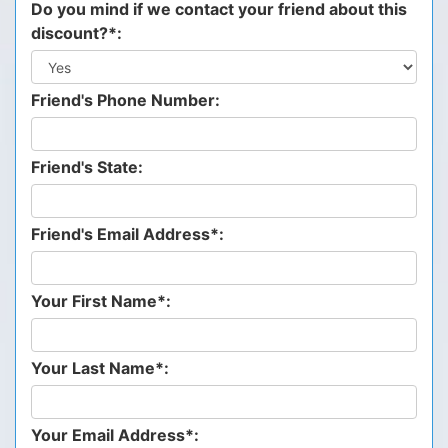
Do you mind if we contact your friend about this
discount?*:
Friend's Phone Number:
Friend's State:
Friend's Email Address*:
Your First Name*:
Your Last Name*:
Your Email Address*: