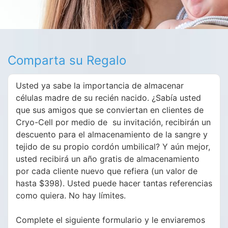
Comparta su Regalo
Usted ya sabe la importancia de almacenar
células madre de su recién nacido. ¿Sabía usted
que sus amigos que se conviertan en clientes de
Cryo-Cell por medio de su invitación, recibirán un
descuento para el almacenamiento de la sangre y
tejido de su propio cordón umbilical? Y aún mejor,
usted recibirá un año gratis de almacenamiento
por cada cliente nuevo que refiera (un valor de
hasta $398). Usted puede hacer tantas referencias
como quiera. No hay límites.
Complete el siguiente formulario y le enviaremos