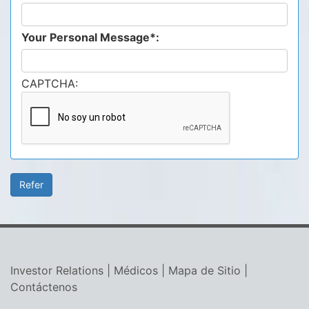
Your Personal Message*:
CAPTCHA:
Investor Relations
|
Médicos
|
Mapa de Sitio
|
Contáctenos