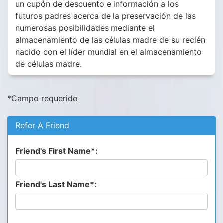
un cupón de descuento e información a los
futuros padres acerca de la preservación de las
numerosas posibilidades mediante el
almacenamiento de las células madre de su recién
nacido con el líder mundial en el almacenamiento
de células madre.
*Campo requerido
Refer A Friend
Friend's First Name*:
Friend's Last Name*: