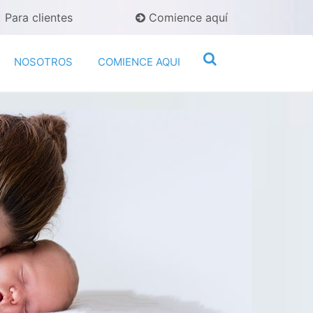
Para clientes
Comience aquí
NOSOTROS
COMIENCE AQUI