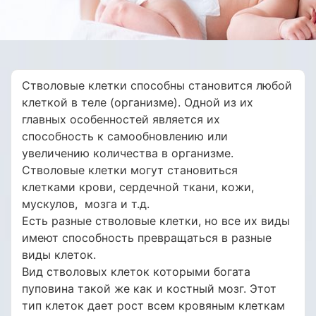
Стволовые клетки способны становится любой
клеткой в теле (организме). Одной из их
главных особенностей является их
способность к самообновлению или
увеличению количества в организме.
Стволовые клетки могут становиться
клетками крови, сердечной ткани, кожи,
мускулов, мозга и т.д.
Есть разные стволовые клетки, но все их виды
имеют способность превращаться в разные
виды клеток.
Вид стволовых клеток которыми богата
пуповина такой же как и костный мозг. Этот
тип клеток дает рост всем кровяным клеткам