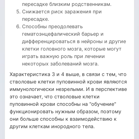
пересадке близким родственникам.
Снижается риск заражения при
пересадке.
Способны преодолевать
гематоэнцефалический барьер и
дифференцироваться в нейроны и другие
клетки головного мозга, которые могут
играть важную роль при лечении
некоторых заболеваний мозга.
Характеристика 3 и 4 выше, в связи с тем, что
стволовые клетки пуповинной крови являются
иммунологически незрелыми. И в перспективе
это означает, что стволовые клетки
пуповинной крови способны на "обучение"
функционировать нужным образом, поэтому
они больше способны к взаимодействию к
другим клеткам инородного тела.