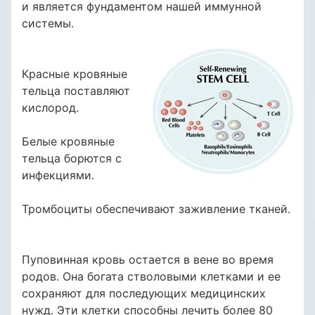
и является фундаментом нашей иммунной
системы.
Красные кровяные
тельца поставляют
кислород.
Белые кровяные
тельца борются с
инфекциями.
Тромбоциты обеспечивают заживление тканей.
Пуповинная кровь остается в вене во время
родов. Она богата стволовыми клетками и ее
сохраняют для последующих медицинских
нужд. Эти клетки способны лечить более 80