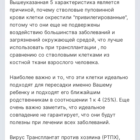
Вышеуказанная 5 характеристика является
причиной, почему стволовые пуповинной
крови клетки окрестили "привилегированные",
потому что они еще не подвержены
воздействию большинства заболеваний и
загрязнений окружающей средой, что лучше
использовать при трансплантации , по
сравнению со стволовыми клетками из
костной ткани взрослого человека.
Наиболее важно и то, что эти клетки идеально
подходят для пересадки именно Вашему
ребенку и подходят его ближайшим
родственникам в соотношении 1 к 4 (25%). Еще
очень важно заметить, что идеальное
совпадение не гарантирует, что они будут
полезны при лечении всех заболеваний.
Вирус Трансплантат против хозяина (РТПХ),