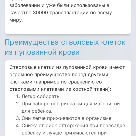
заболеваний и уже были использованы в
качестве 30000 трансплантаций по всему
миру.
Преимущества стволовых клеток
из пуповинной крови
Стволовые клетки из пуповинной крови имеют
огромное преимущество перед другими
клетками (например по сравнению со
стволовыми клетками из костной ткани):
Легко собирать.
При заборе нет риска ни для матери, ни
для ребенка.
Они легче приживаются в организме.
Снижают риск отторжения при пересадке
ребенку и лучше приживаются при