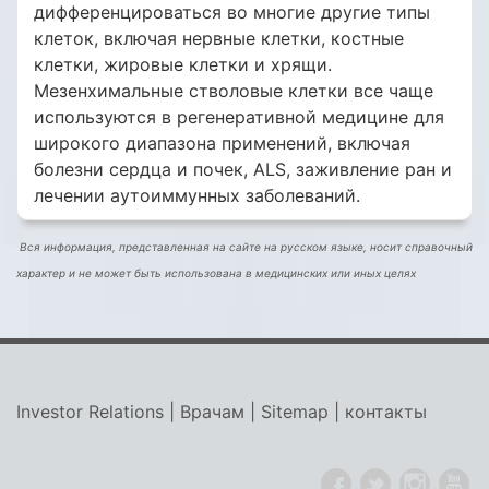
дифференцироваться во многие другие типы
клеток, включая нервные клетки, костные
клетки, жировые клетки и хрящи.
Мезенхимальные стволовые клетки все чаще
используются в регенеративной медицине для
широкого диапазона применений, включая
болезни сердца и почек, ALS, заживление ран и
лечении аутоиммунных заболеваний.
Вся информация, представленная на сайте на русском языке, носит справочный
характер и не может быть использована в медицинских или иных целях
Investor Relations
|
Врачам
|
Sitemap
|
контакты