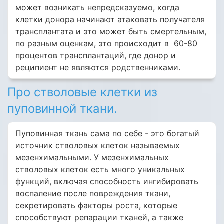
может возникать непредсказуемо, когда
клетки донора начинают атаковать получателя
трансплантата и это может быть смертельным,
по разным оценкам, это происходит в 60-80
процентов трансплантаций, где донор и
реципиент не являются родственниками.
Про стволовые клетки из
пуповинной ткани.
Пуповинная ткань сама по себе - это богатый
источник стволовых клеток называемых
мезенхимальными. У мезенхимальных
стволовых клеток есть много уникальных
функций, включая способность ингибировать
воспаление после повреждения ткани,
секретировать факторы роста, которые
способствуют репарации тканей, а также