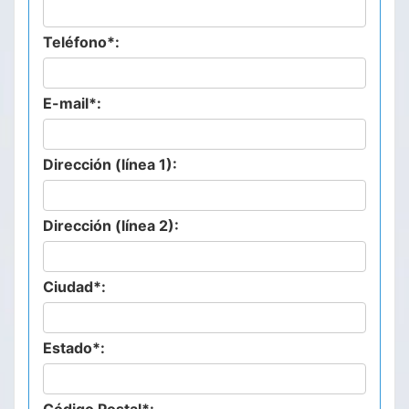
Teléfono*:
E-mail*:
Dirección (línea 1):
Dirección (línea 2):
Ciudad*:
Estado*: