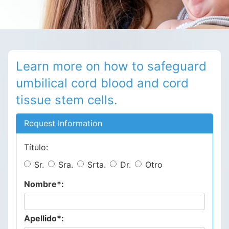
Learn more on how to safeguard
umbilical cord blood and cord
tissue stem cells.
Request Information
Título:
Sr.
Sra.
Srta.
Dr.
Otro
Nombre*:
Apellido*: