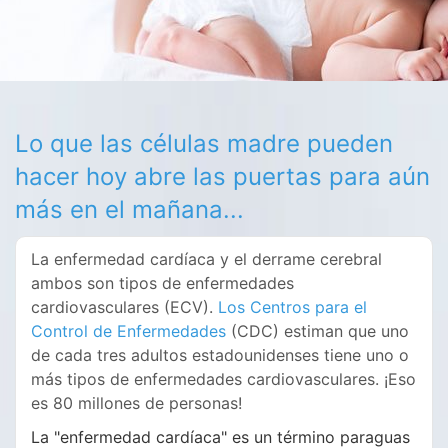
Lo que las células madre pueden
hacer hoy abre las puertas para aún
más en el mañana...
La enfermedad cardíaca y el derrame cerebral
ambos son tipos de enfermedades
cardiovasculares (ECV).
Los Centros para el
Control de Enfermedades
(CDC) estiman que uno
de cada tres adultos estadounidenses tiene uno o
más tipos de enfermedades cardiovasculares. ¡Eso
es 80 millones de personas!
La "enfermedad cardíaca" es un término paraguas