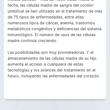
fecha, las células madre de sangre del cordón
umbilical se han utilizado en el tratamiento de más
de 75 tipos de enfermedades, entre ellas
numerosos tipos de cáncer, anemia, trastornos
metabólicos congénitos y deficiencias del sistema
inmunológico. El número de usos de las células
madre continúa creciendo.
Las posibilidades son muy prometedoras. Y el
almacenamiento de las células madre de su hijo
aumenta el acceso a cualquiera de estas
tecnologías y los avances del tratamiento en el
futuro, incluyendo las enfermedades del corazón.