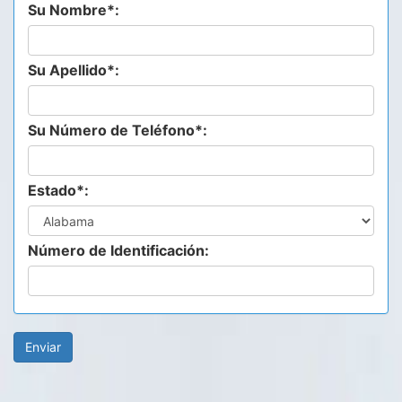
Su Nombre*:
Su Apellido*:
Su Número de Teléfono*:
Estado*:
Número de Identificación: