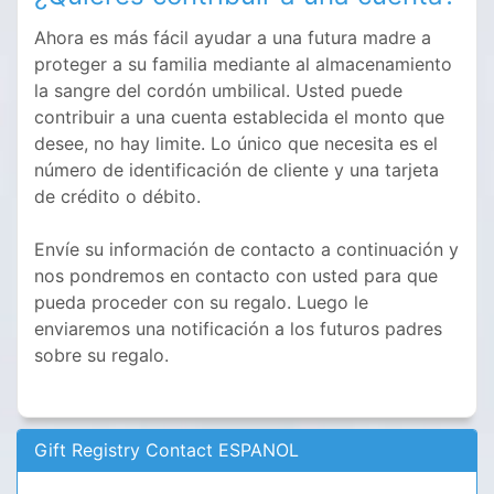
Ahora es más fácil ayudar a una futura madre a
proteger a su familia mediante al almacenamiento
la sangre del cordón umbilical. Usted puede
contribuir a una cuenta establecida el monto que
desee, no hay limite. Lo único que necesita es el
número de identificación de cliente y una tarjeta
de crédito o débito.
Envíe su información de contacto a continuación y
nos pondremos en contacto con usted para que
pueda proceder con su regalo. Luego le
enviaremos una notificación a los futuros padres
sobre su regalo.
Gift Registry Contact ESPANOL