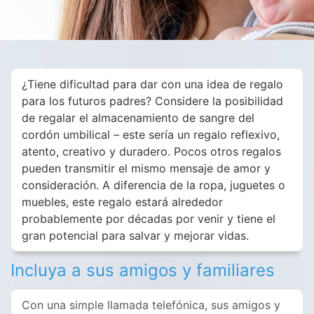
¿Tiene dificultad para dar con una idea de regalo
para los futuros padres? Considere la posibilidad
de regalar el almacenamiento de sangre del
cordón umbilical – este sería un regalo reflexivo,
atento, creativo y duradero. Pocos otros regalos
pueden transmitir el mismo mensaje de amor y
consideración. A diferencia de la ropa, juguetes o
muebles, este regalo estará alrededor
probablemente por décadas por venir y tiene el
gran potencial para salvar y mejorar vidas.
Incluya a sus amigos y familiares
Con una simple llamada telefónica, sus amigos y