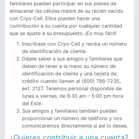
familiares pueden participar en sus planes de
almacenar las células madre de su recién nacido
con Cryo-Cell. Ellos pueden hacer una
contribución a su cuenta por cualquier cantidad
que se ajuste a su presupuesto. ¡Es muy fácil!
Inscríbase con Cryo-Cell y reciba un número
de identificación de cliente.
Déjele saber a sus amigos y familiares que
deben de tener a la mano su número de
identificación de cliente y una tarjeta de
crédito cuando llamen al (800) 786-7235,
ext. 2127. Tenemos personal disponible de
lunes a viernes, de 8:30 am - 5:00 pm hora
del Este.
Sus amigos y familiares también pueden
proporcionar un número de teléfono y nos
comunicaremos directamente si así lo desea.
¿Quieres contribuir a una cuenta?