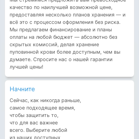
качество по наилучшей возможной цене,
предоставляя несколько планов хранения — и
всё это с процессом оформления без риска.
Мы предлагаем финансирование и планы
оплаты на любой бюджет — абсолютно без
скрытых комиссий, делая хранение
пуповинной крови более доступным, чем вы
думаете. Спросите нас о нашей гарантии
лучшей цены!
Начните
Сейчас, как никогда раньше,
самое подходящее время,
чтобы защитить то,
что для вас важнее
всего. Выберите любой
из наших доступных