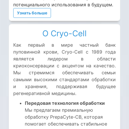
потенциального использования в будущем.
Узнать больше
О Cryo-Cell
Как первый в мире частный банк
пуповинной крови, Cryo-Cell с 1989 года
является лидером в области
криоконсервации с акцентом на качество.
Мы стремимся обеспечивать семьи
самыми высокими стандартами обработки
и хранения, поддерживая будущее
регенеративной медицины.
Передовая технология обработки
Мы предлагаем премиальную
обработку PrepaCyte-CB, которая
помогает обеспечивать стабильное