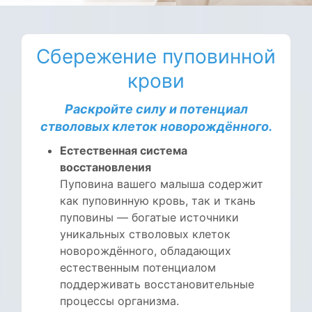
Сбережение пуповинной
крови
Раскройте силу и потенциал
стволовых клеток новорождённого.
Естественная система
восстановления
Пуповина вашего малыша содержит
как пуповинную кровь, так и ткань
пуповины — богатые источники
уникальных стволовых клеток
новорождённого, обладающих
естественным потенциалом
поддерживать восстановительные
процессы организма.