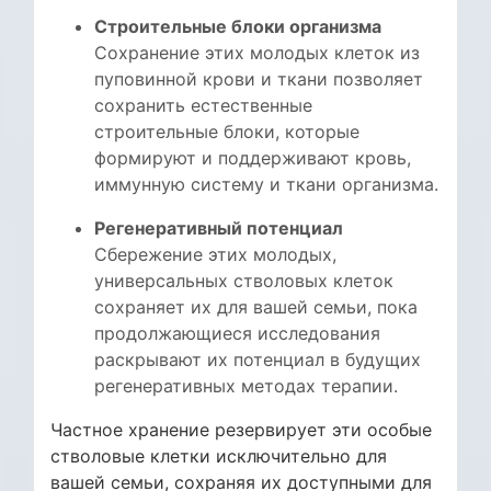
Строительные блоки организма
Сохранение этих молодых клеток из
пуповинной крови и ткани позволяет
сохранить естественные
строительные блоки, которые
формируют и поддерживают кровь,
иммунную систему и ткани организма.
Регенеративный потенциал
Сбережение этих молодых,
универсальных стволовых клеток
сохраняет их для вашей семьи, пока
продолжающиеся исследования
раскрывают их потенциал в будущих
регенеративных методах терапии.
Частное хранение резервирует эти особые
стволовые клетки исключительно для
вашей семьи, сохраняя их доступными для