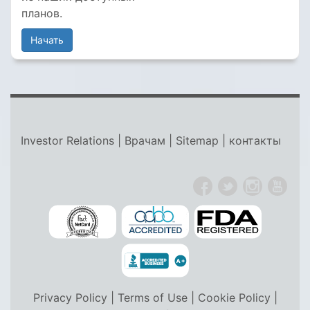
планов.
Начать
Investor Relations
|
Врачам
|
Sitemap
|
контакты
Privacy Policy
|
Terms of Use
|
Cookie Policy
|