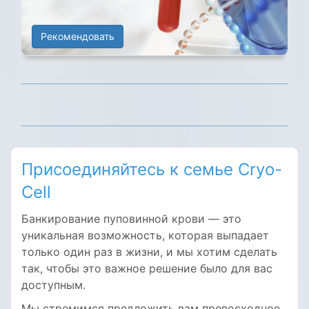
Рекомендовать
Присоединяйтесь к семье Cryo-
Cell
Банкирование пуповинной крови — это
уникальная возможность, которая выпадает
только один раз в жизни, и мы хотим сделать
так, чтобы это важное решение было для вас
доступным.
Мы стремимся предложить вам превосходное