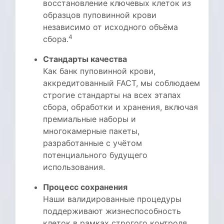
восстановление ключевых клеток из
образцов пуповинной крови
независимо от исходного объёма
4
сбора.
Стандарты качества
Как банк пуповинной крови,
аккредитованный FACT, мы соблюдаем
строгие стандарты на всех этапах
сбора, обработки и хранения, включая
премиальные наборы и
многокамерные пакеты,
разработанные с учётом
потенциального будущего
использования.
Процесс сохранения
Наши валидированные процедуры
поддерживают жизнеспособность
клеток в рамках строгого контроля