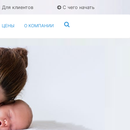
Для клиентов
С чего начать
ЦЕНЫ
О КОМПАНИИ