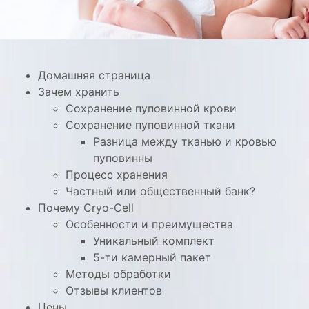
Домашняя страница
Зачем хранить
Сохранение пуповинной крови
Сохранение пуповинной ткани
Разница между тканью и кровью
пуповинны
Процесс хранения
Частный или общественный банк?
Почему Cryo-Cell
Особенности и преимущества
Уникальный комплект
5-ти камерный пакет
Методы обработки
Отзывы клиентов
Цены