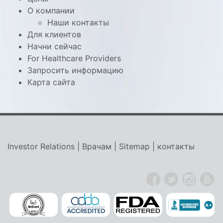
О компании
Наши контакты
Для клиентов
Начни сейчас
For Healthcare Providers
Запросить информацию
Карта сайта
Investor Relations
|
Врачам
|
Sitemap
|
контакты